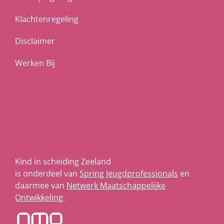
Klachtenregeling
Disclaimer
Werken Bij
Kind in scheiding Zeeland
is onderdeel van
Spring Jeugdprofessionals
en
daarmee van
Netwerk Maatschappelijke
Ontwikkeling