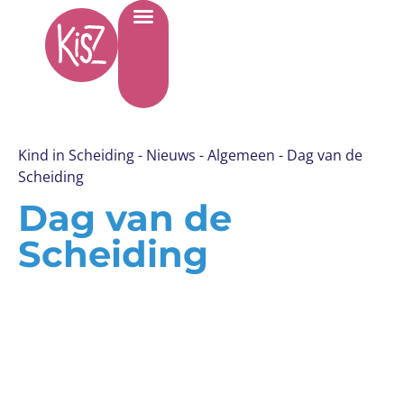
Kind in Scheiding
-
Nieuws
-
Algemeen
-
Dag van de
Scheiding
Dag van de
Scheiding