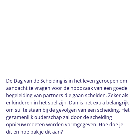
De Dag van de Scheiding is in het leven geroepen om
aandacht te vragen voor de noodzaak van een goede
begeleiding van partners die gaan scheiden. Zeker als
er kinderen in het spel zijn. Dan is het extra belangrijk
om stil te staan bij de gevolgen van een scheiding. Het
gezamenlijk ouderschap zal door de scheiding
opnieuw moeten worden vormgegeven. Hoe doe je
dit en hoe pak je dit aan?