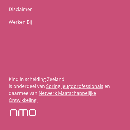
Disclaimer
Werken Bij
Kind in scheiding Zeeland
is onderdeel van
Spring Jeugdprofessionals
en
daarmee van
Netwerk Maatschappelijke
Ontwikkeling