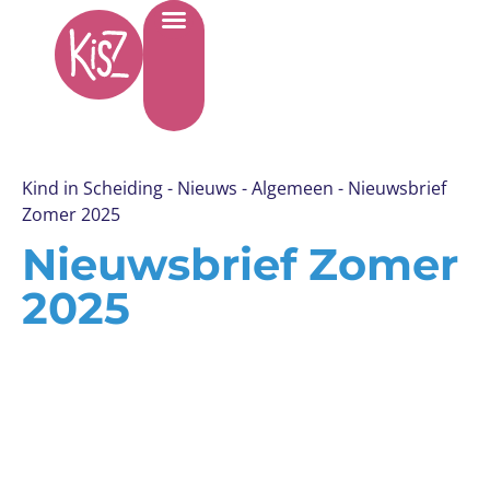
Kind in Scheiding
-
Nieuws
-
Algemeen
-
Nieuwsbrief
Zomer 2025
Nieuwsbrief Zomer
2025